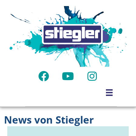
News von Stiegler