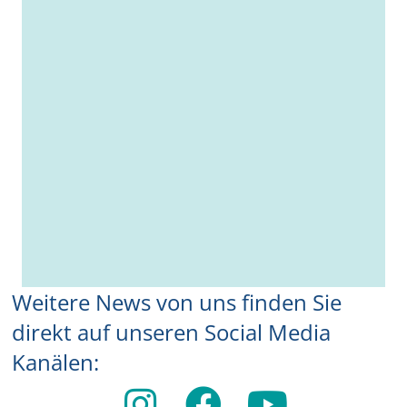
Weitere News von uns finden Sie
direkt auf unseren Social Media
Kanälen: