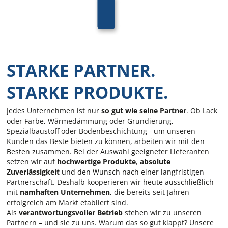
STARKE PARTNER.
STARKE PRODUKTE.
Jedes Unternehmen ist nur
so gut wie seine Partner
. Ob Lack
oder Farbe, Wärmedämmung oder Grundierung,
Spezialbaustoff oder Bodenbeschichtung - um unseren
Kunden das Beste bieten zu können, arbeiten wir mit den
Besten zusammen. Bei der Auswahl geeigneter Lieferanten
setzen wir auf
hochwertige Produkte
,
absolute
Zuverlässigkeit
und den Wunsch nach einer langfristigen
Partnerschaft. Deshalb kooperieren wir heute ausschließlich
mit
namhaften Unternehmen
, die bereits seit Jahren
erfolgreich am Markt etabliert sind.
Als
verantwortungsvoller Betrieb
stehen wir zu unseren
Partnern – und sie zu uns. Warum das so gut klappt? Unsere