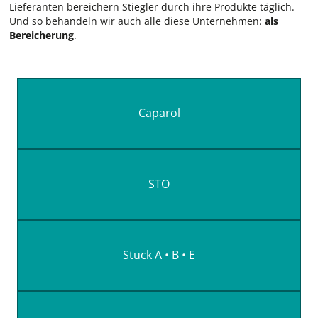
Lieferanten bereichern Stiegler durch ihre Produkte täglich.
Und so behandeln wir auch alle diese Unternehmen:
als
Bereicherung
.
Caparol
STO
Stuck A • B • E