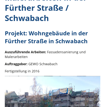
Fürther Straße /
Schwabach
Projekt: Wohngebäude in der
Fürther Straße in Schwabach
Auszuführende Arbeiten:
Fassadensanierung und
Malerarbeiten
Auftraggeber:
GEWO Schwabach
Fertigstellung in 2016