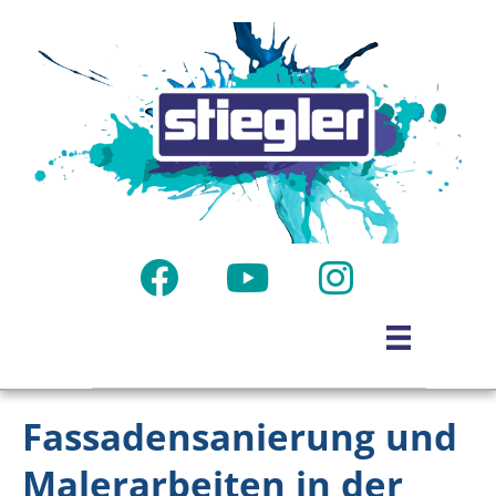
Fassadensanierung und
Malerarbeiten in der