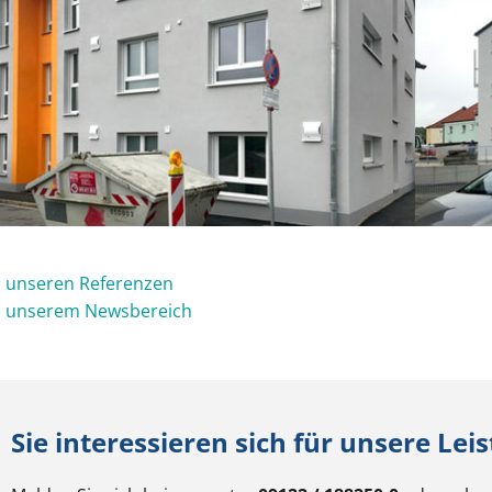
 unseren Referenzen
 unserem Newsbereich
Sie interessieren sich für unsere Lei